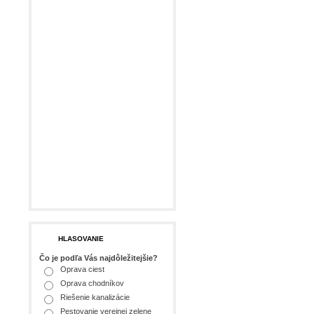
HLASOVANIE
Čo je podľa Vás najdôležitejšie?
Oprava ciest
Oprava chodníkov
Riešenie kanalizácie
Pestovanie verejnej zelene